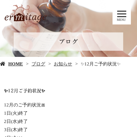
MENU
ブログ
HOME
ブログ
お知らせ
✨12月ご予約状況✨
✨12月ご予約状況✨
12月のご予約状況🎀
1日(火)終了
2日(水)終了
3日(木)終了