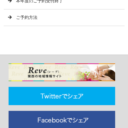
本年度のご予約受付終了
ご予約方法