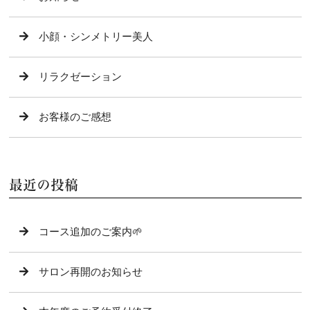
小顔・シンメトリー美人
リラクゼーション
お客様のご感想
最近の投稿
コース追加のご案内🌱
サロン再開のお知らせ