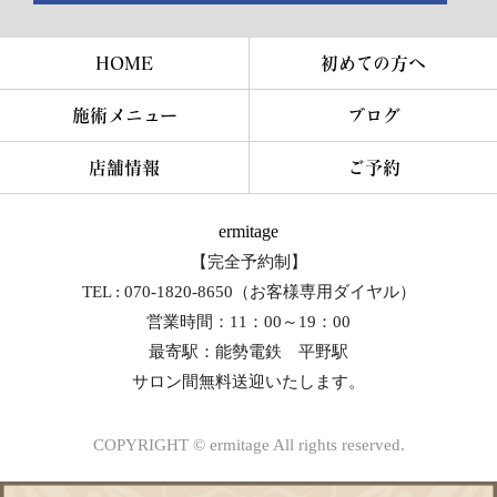
HOME
初めての方へ
施術メニュー
ブログ
店舗情報
ご予約
ermitage
【完全予約制】
TEL : 070-1820-8650（お客様専用ダイヤル）
営業時間：11：00～19：00
最寄駅：能勢電鉄 平野駅
サロン間無料送迎いたします。
COPYRIGHT © ermitage All rights reserved.