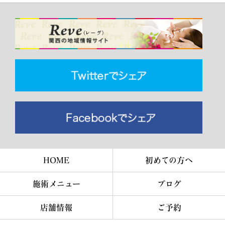
HOME
初めての方へ
施術メニュー
ブログ
店舗情報
ご予約