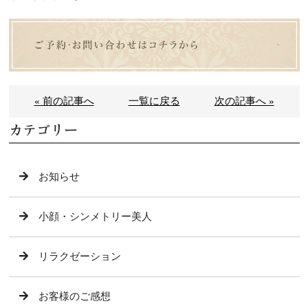
« 前の記事へ
一覧に戻る
次の記事へ »
カテゴリー
お知らせ
小顔・シンメトリー美人
リラクゼーション
お客様のご感想