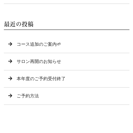
最近の投稿
コース追加のご案内🌱
サロン再開のお知らせ
本年度のご予約受付終了
ご予約方法