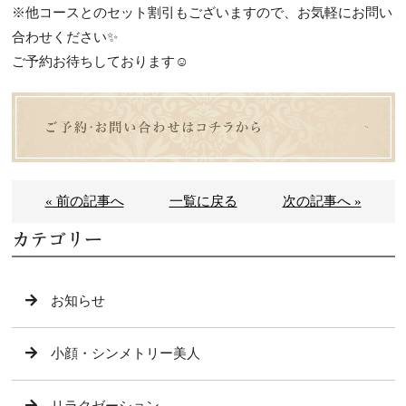
※他コースとのセット割引もございますので、お気軽にお問い
合わせください✨
ご予約お待ちしております☺️
« 前の記事へ
一覧に戻る
次の記事へ »
カテゴリー
お知らせ
小顔・シンメトリー美人
リラクゼーション