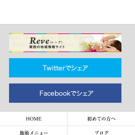
HOME
初めての方へ
施術メニュー
ブログ