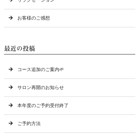
お客様のご感想
最近の投稿
コース追加のご案内🌱
サロン再開のお知らせ
本年度のご予約受付終了
ご予約方法